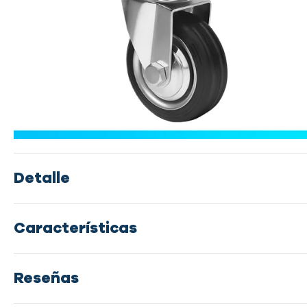
Detalle
Características
Reseñas