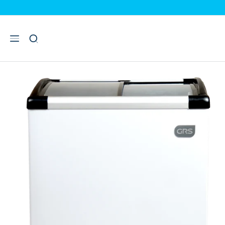
INICIO
CONGELADOR TAPA DE VIDRIO
CONGELADOR TAPA DE VIDRI