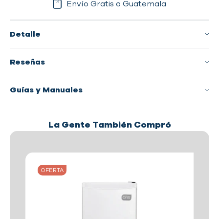
Envío Gratis a Guatemala
Detalle
Reseñas
Guías y Manuales
La Gente También Compró
OFERTA